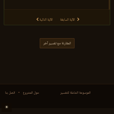
الآية السابقة
الآية التالية
المقارنة مع تفسير آخر
الموسوعة الشاملة للتفسير
حول المشروع
•
اتصل بنا
☀