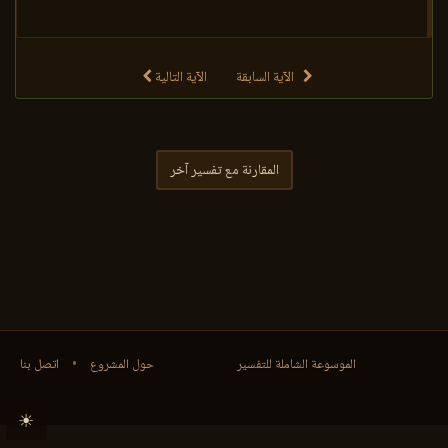
الآية السابقة
الآية التالية
المقارنة مع تفسير آخر
الموسوعة الشاملة للتفسير
حول المشروع
•
اتصل بنا
☀