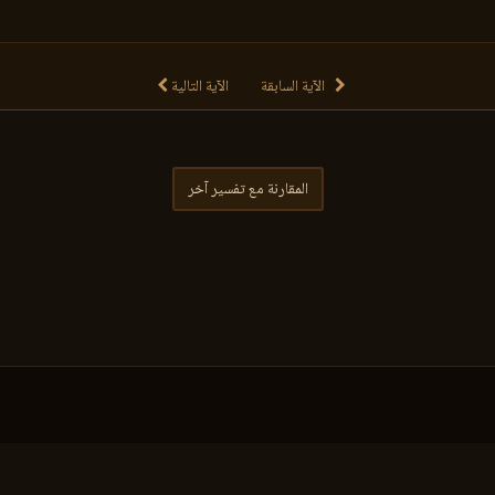
الآية السابقة
الآية التالية
المقارنة مع تفسير آخر