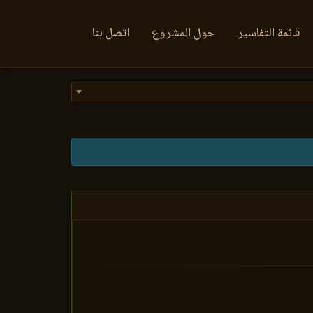
قائمة التفاسير
حول المشروع
اتصل بنا