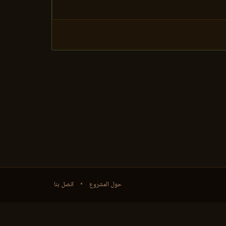
حول المشروع
•
اتصل بنا