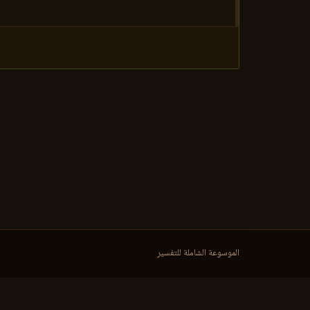
الموسوعة الشاملة للتفسير