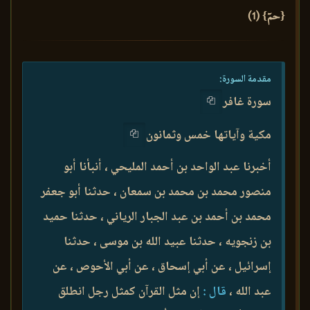
{حمٓ} (1)
مقدمة السورة:
سورة غافر
مكية وآياتها خمس وثمانون
أخبرنا عبد الواحد بن أحمد المليحي ، أنبأنا أبو
منصور محمد بن محمد بن سمعان ، حدثنا أبو جعفر
محمد بن أحمد بن عبد الجبار الرياني ، حدثنا حميد
بن زنجويه ، حدثنا عبيد الله بن موسى ، حدثنا
إسرائيل ، عن أبي إسحاق ، عن أبي الأحوص ، عن
عبد الله ،
قال :
إن مثل القرآن كمثل رجل انطلق