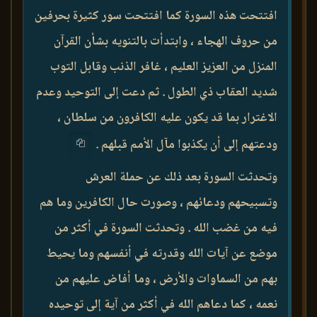
افتتحت هذه السورة كما افتتحت سور كثيرة بحرفين
من حروف الهجاء ، وابتدأت بالتنويه بشأن القرآن
المنزل من العزيز العليم ، غافر الذنب وقابل التوب
شديد العقاب ذي الطول . ثم دعت إلى التوحيد وعدم
الاغترار بما قد يكون عليه الكافرون من سلطان ،
ودعتهم إلى أن يكذبوا مآل الأمم قبلهم .
وتحدثت السورة بعد ذلك عن حملة العرش
وتسبيحهم ودعائهم ، وصورت حال الكافرين وما هم
فيه من غضب الله . وتحدثت السورة في أكثر من
موضع عن آيات الله وقدرته في أنفسهم وما يحيط
بهم من السماوات والأرض ، وما أفاض عليهم من
نعمه ، كما دعاهم الله في أكثر من آية إلى توحيده