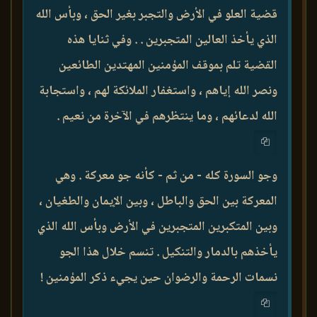
قضية العلو في الأرض والتجبر بغير الحق ، وبأس الله
الذي يأخذ العالين المتجبرين . . وفي ثنايا هذه
القضية تلم بموقف المؤمنين المهتدين الطائعين
ونصر الله إياهم ، واستغفار الملائكة لهم ، واستجابة
الله لدعائهم ، وما ينتظرهم في الآخرة من نعيم .
وجو السورة كله - من ثم - كأنه جو معركة . وهي
المعركة بين الحق والباطل ، وبين الإيمان والطغيان ،
وبين المتكبرين المتجبرين في الأرض وبأس الله الذي
يأخذهم بالدمار والتنكيل . تنسم خلال هذا الجو
نسمات الرحمة والرضوان حين يجيء ذكر المؤمنين !