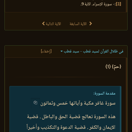
[2]
:- سورة الإسراء. الآية 9.
الآية السابقة
الآية التالية
في ظلال القرآن لسيد قطب - سيد قطب
[إخفاء]
{حمٓ} (1)
مقدمة السورة:
سورة غافر مكية وآياتها خمس وثمانون
هذه السورة تعالج قضية الحق والباطل . قضية
الإيمان والكفر . قضية الدعوة والتكذيب وأخيراً