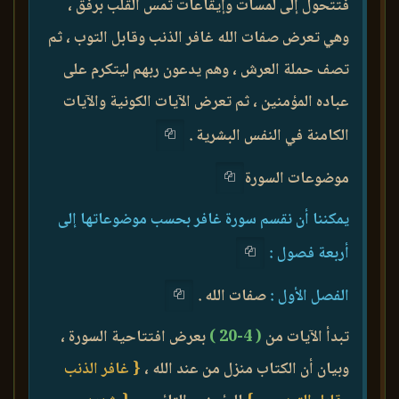
فتتحول إلى لمسات وإيقاعات تمس القلب برفق ،
وهي تعرض صفات الله غافر الذنب وقابل التوب ، ثم
تصف حملة العرش ، وهم يدعون ربهم ليتكرم على
عباده المؤمنين ، ثم تعرض الآيات الكونية والآيات
الكامنة في النفس البشرية .
موضوعات السورة
يمكننا أن نقسم سورة غافر بحسب موضوعاتها إلى
أربعة فصول :
الفصل الأول :
صفات الله .
تبدأ الآيات من
( 4-20 )
بعرض افتتاحية السورة ،
وبيان أن الكتاب منزل من عند الله ،
{ غافر الذنب