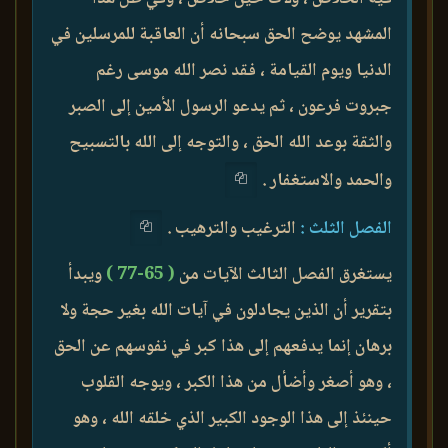
المشهد يوضح الحق سبحانه أن العاقبة للمرسلين في
الدنيا ويوم القيامة ، فقد نصر الله موسى رغم
جبروت فرعون ، ثم يدعو الرسول الأمين إلى الصبر
والثقة بوعد الله الحق ، والتوجه إلى الله بالتسبيح
والحمد والاستغفار .
الفصل الثلث :
الترغيب والترهيب .
يستغرق الفصل الثالث الآيات من
( 65-77 )
ويبدأ
بتقرير أن الذين يجادلون في آيات الله بغير حجة ولا
برهان إنما يدفعهم إلى هذا كبر في نفوسهم عن الحق
، وهو أصغر وأضأل من هذا الكبر ، ويوجه القلوب
حينئذ إلى هذا الوجود الكبير الذي خلقه الله ، وهو