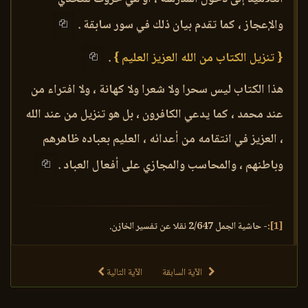
والإعجاز ، كما تقدم بيان ذلك في سور سابقة .
{ تنزيل الكتاب من الله العزيز العليم }
.
هذا الكتاب ليس سحرا ولا شعرا ولا كهانة ، ولا افتراء من
عند محمد ، كما يدعي الكافرون ، بل هو تنزيل من عند الله
، العزيز في انتقامه من أعدائه ، العليم بعباده ظاهرهم
وباطنهم ، والمحاسب والمجازي على أفعال العباد .
[1]
:- حاشية الجمل 2/647 نقلا عن تفسير الخازن.
الآية السابقة
الآية التالية