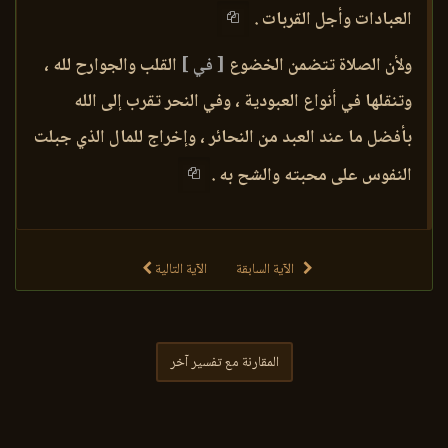
العبادات وأجل القربات .
ولأن الصلاة تتضمن الخضوع
[ في ]
القلب والجوارح لله ،
وتنقلها في أنواع العبودية ، وفي النحر تقرب إلى الله
بأفضل ما عند العبد من النحائر ، وإخراج للمال الذي جبلت
النفوس على محبته والشح به .
الآية السابقة
الآية التالية
المقارنة مع تفسير آخر