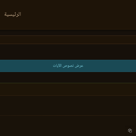
الرئيسية
عرض نصوص الآيات