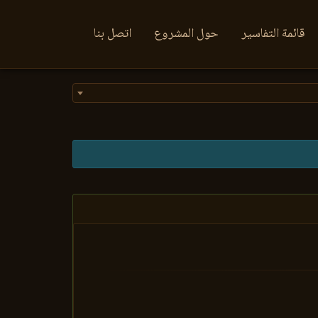
قائمة التفاسير
حول المشروع
اتصل بنا