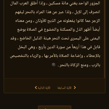
الجزور الواحد يغني مائة مسكين ، وإذا أطلق العرب المال
انصرف إلى الإبل ، ولذا عبر عن هذا المراد بالنحر ليفهم
الزجر عما كانوا يفعلونه من الذبح للأوثان ، ومن معناه
أيضاً أظهر الذل والمسكنة والخشوع في الصلاة بوضع
اليمنى على اليسرى تحت النحر هيئة الذليل الخاضع ، وقد
قابل في هذا أربعاً من سورة الدين بأربع ، وهي البخل
بالإعطاء ، وإضاعة الصلاة بالأمر بها ، والرياء بالتخصيص
بالرب ، ومنع الزكاة بالنحر .
الآية السابقة
الآية التالية