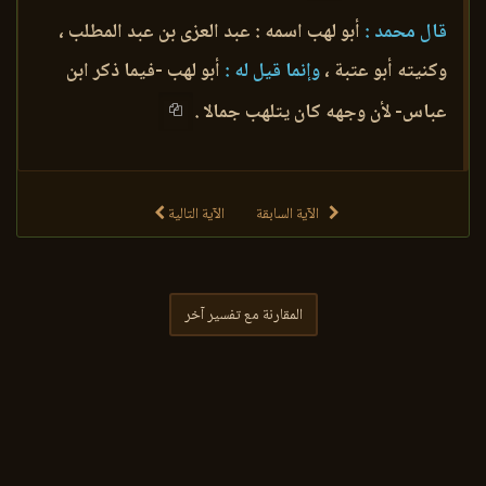
قال محمد :
أبو لهب اسمه : عبد العزى بن عبد المطلب ،
وكنيته أبو عتبة ،
وإنما قيل له :
أبو لهب -فيما ذكر ابن
عباس- لأن وجهه كان يتلهب جمالا .
الآية السابقة
الآية التالية
المقارنة مع تفسير آخر