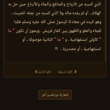
الذي كسبه من الأرباح والمنافع والجاه والأتباع حين حل به
الهلاك . أو لم يفده ماله ولا الذي كسبه من عمله الخبيث ،
وهو كيده في معاداة الرسول صلى الله عليه وسلم طلبا
للجاه والعلو والظهور بين كفار قريش . ويجوز أن تكون
" ما
"
الأولى استفهامية . و
" ما "
الثانية موصولة ، أو
استفهامية ، أو مصدرية .
الآية السابقة
الآية التالية
المقارنة مع تفسير آخر