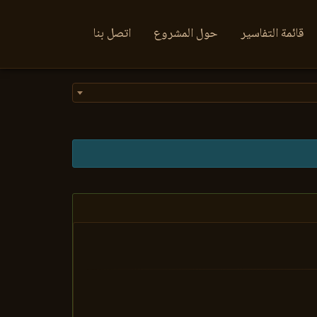
قائمة التفاسير
حول المشروع
اتصل بنا