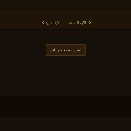
الآية السابقة
الآية التالية
المقارنة مع تفسير آخر