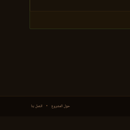
حول المشروع
•
اتصل بنا