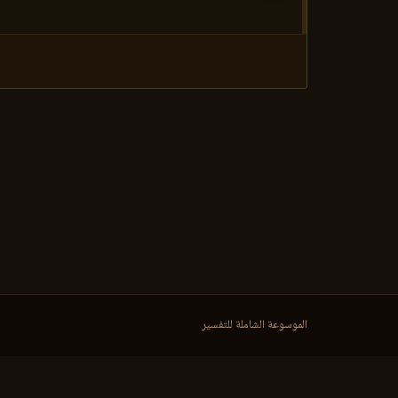
الموسوعة الشاملة للتفسير