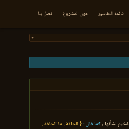
قائمة التفاسير
حول المشروع
اتصل بنا
خيم لشأنها ،
كما قال :
{ الحاقة . ما الحاقة .