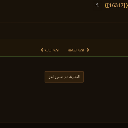
.
}
[16317]
الآية السابقة
الآية التالية
المقارنة مع تفسير آخر