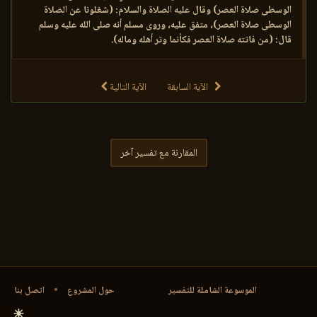
الوسطى صلاة العصر) وقال عليه الصلاة والسلام: (شغلونا عن الصلاة
الوسطى صلاة العصر)، متفق عليه، وروى مسلم أنه صلى الله عليه وسلم
قال: (من فاتته صلاة العصر فكأنما وتر أهله وماله).
الآية السابقة
الآية التالية
المقارنة مع تفسير آخر
الموسوعة الشاملة للتفسير
حول المشروع
•
اتصل بنا
☀