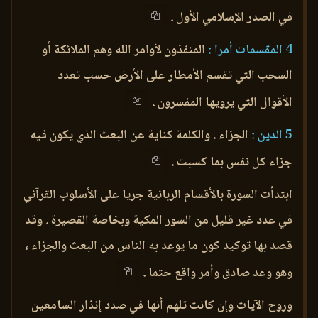
في الصدر الإسلامي الأول .
4 المقسمات أمرا :
المنفذون لأوامر الله وهم الملائكة أو
السحب التي تقسم الأمطار على الأرض حسب تعدد
الأقوال التي يرويها المفسرون .
5 الدين :
الجزاء . والكلمة كناية عن البعث الذي يكون فيه
جزاء كل نفس بما كسبت .
ابتدأت السورة بالأقسام الربانية جريا على الأسلوب القرآني
في عدد غير قليل من السور المكية وبخاصة القصيرة . وقد
قصد بها توكيد كون ما يوعد به الناس من البعث والجزاء ،
وهو وعد صادق وأمر واقع حتما .
وروح الآيات وإن كانت تلهم أنها في صدد إنذار السامعين