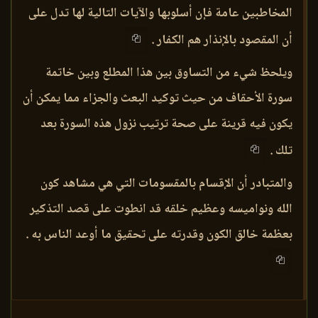
المخاطبين عامة فإن أسلوبها والآيات التالية لها تدل على
أن المقصود بالإنذار هم الكفار .
ويلحظ شيء من التساوق بين هذا المطلع وبين خاتمة
سورة الأحقاف من حيث توكيد البعث والجزاء مما يمكن أن
يكون فيه قرينة على صحة ترتيب نزول هذه السورة بعد
تلك .
والمتبادر أن الإقسام بالمقسومات التي هي مشاهد كون
الله ونواميسه وعظيم خلقه قد انطوت على قصد التذكير
بعظمة خالق الكون وقدرته على تحقيق ما أوعد الناس به .