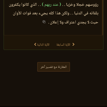
رؤوسهم خجلا وخزيا . .
( عند ربهم )
. . الذي كانوا يكفرون
بلقائه في الدنيا . . ولكن هذا كله يجيء بعد فوات الأوان
حيث لا يجدي اعتراف ولا إعلان .
الآية السابقة
الآية التالية
المقارنة مع تفسير آخر