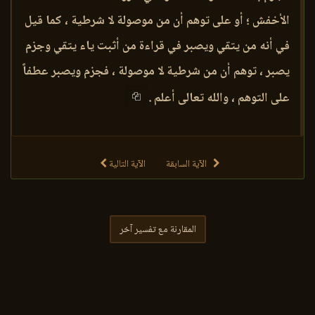
الأخفش ؛ أو على توهم أن من موصولة لا شرطية ، كما قيل
في أنه من يتقي ويصبر في قراءة من أثبت ياء يتقي وجزم
يصبر ، توهم أن من شرطية لا موصولة ، فجزم ويصبر عطفاً
على التوهم ، والله تعالى أعلم .
الآية السابقة
الآية التالية
المقارنة مع تفسير آخر