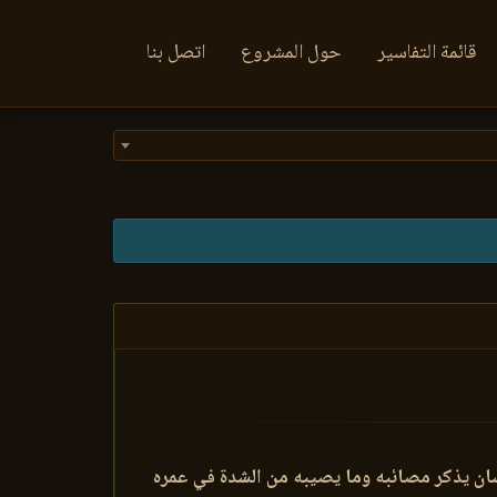
قائمة التفاسير
حول المشروع
اتصل بنا
إنسان يذكر مصائبه وما يصيبه من الشدة في عمره