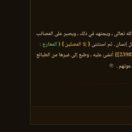
لله تعالى ، ويجتهد في ذلك ، ويصبر على المصائب
 إنسان . ثم استثنى
{ إلا المصلين }
( المعارج :
}
أنشئ عليه ، وطبع إلى غيرها من الطبائع
عوتهم .