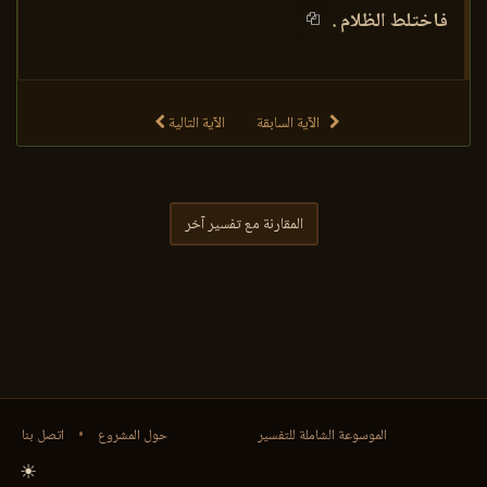
فاختلط الظلام .
الآية السابقة
الآية التالية
المقارنة مع تفسير آخر
الموسوعة الشاملة للتفسير
حول المشروع
•
اتصل بنا
☀