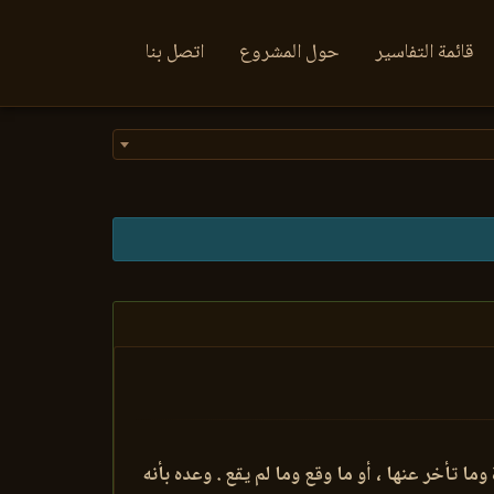
قائمة التفاسير
حول المشروع
اتصل بنا
 وما تأخر عنها ، أو ما وقع وما لم يقع . وعده بأنه