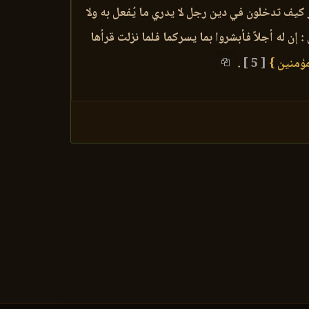
كيف تدخلون في دين رجل لا يدري ما يُفعل به ولا
إن له أجلاً فأبشروا بما يسركما فلما نزلت قرأها
مؤمنين }
[ 5 ]
.