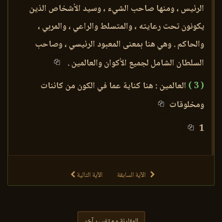
الرئيس ، ومنها صاحب الشيء ، وسيد الأشخاص الذين
يكونون تحت رعايته ، والمتسلط والراعي ، والمربي ،
والحاكم . وهي هنا بمعنى المعبود الرئيسي ، وصاحب
السلطان الشامل لجميع الأكوان والعالمين .
( 3 )
العالمين : هنا كناية عما في الكون من كائنات
ومخلوقات
1
الآية السابقة
الآية التالية
المقارنة مع تفسير آخر