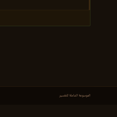
الموسوعة الشاملة للتفسير