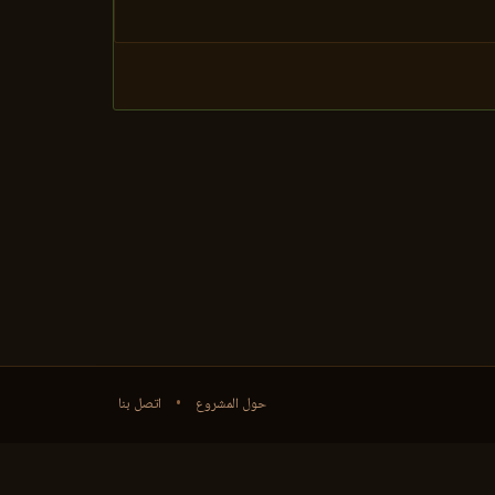
حول المشروع
•
اتصل بنا