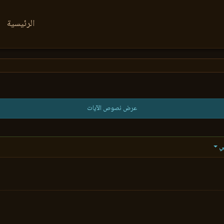
الرئيسية
عرض نصوص الآيات
ي