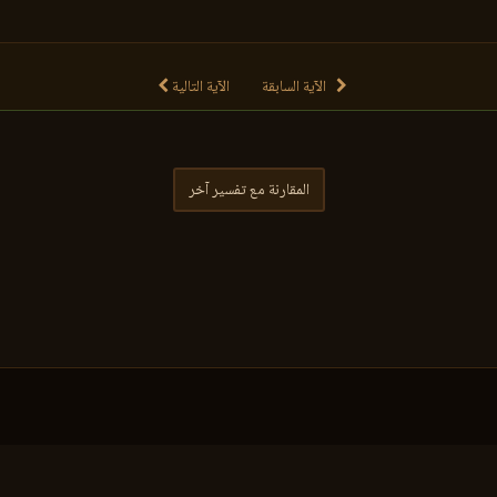
الآية السابقة
الآية التالية
المقارنة مع تفسير آخر