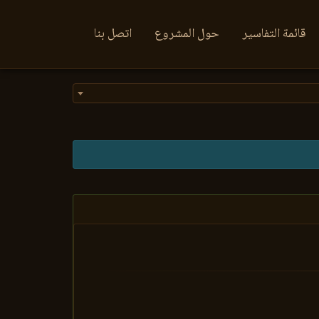
قائمة التفاسير
حول المشروع
اتصل بنا