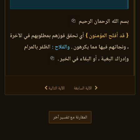
بسم الله الرحمان الرحيم
{ قد أفلح المؤمنون }
أي تحقق فوزهم بمطلوبهم في الآخرة
، ونجاتهم فيها مما يكرهون .
والفلاح :
الظفر بالمرام
وإدراك البغية ، أو البقاء في الخير .
الآية السابقة
الآية التالية
المقارنة مع تفسير آخر