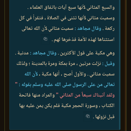
والسبع المثاني لأنها سبع آيات باتفاق العلماء .
وسميت مثاني لأنها تثنى في الصلاة ، فتقرأ في كل
ركعة .
وقال مجاهد :
سميت مثاني لأن الله تعالى
استثناها لهذه الأمة فذخرها لهم .
وهي مكية على قول الأكثرين .
وقال مجاهد :
مدنية .
وقيل :
نزلت مرتين ، مرة بمكة ومرة بالمدينة ؛ ولذلك
سميت مثاني . والأول أصح ، أنها مكية ،
لأن الله
تعالى من على الرسول صلى الله عليه وسلم بقوله :
"
ولقد آتيناك سبعاً من المثاني "
والمراد منها فاتحة
الكتاب ، وسورة الحجر مكية فلم يكن يمن عليه بها
قبل نزولها .