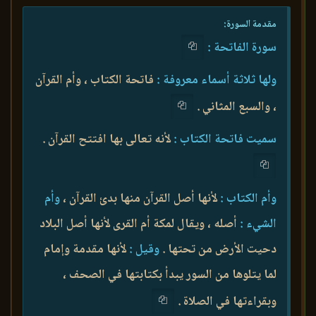
مقدمة السورة:
سورة الفاتحة :
ولها ثلاثة أسماء معروفة :
فاتحة الكتاب ، وأم القرآن
، والسبع المثاني .
سميت فاتحة الكتاب :
لأنه تعالى بها افتتح القرآن .
وأم الكتاب :
لأنها أصل القرآن منها بدئ القرآن ،
وأم
الشيء :
أصله ، ويقال لمكة أم القرى لأنها أصل البلاد
دحيت الأرض من تحتها .
وقيل :
لأنها مقدمة وإمام
لما يتلوها من السور يبدأ بكتابتها في الصحف ،
وبقراءتها في الصلاة .