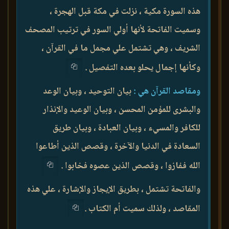
هذه السورة مكية ، نزلت في مكة قبل الهجرة ،
وسميت الفاتحة لأنها أولي السور في ترتيب المصحف
الشريف ، وهي تشتمل علي مجمل ما في القرآن ،
وكأنها إجمال يحلو بعده التفصيل .
ومقاصد القرآن هي :
بيان التوحيد ، وبيان الوعد
والبشرى للمؤمن المحسن ، وبيان الوعيد والإنذار
للكافر والمسيء ، وبيان العبادة ، وبيان طريق
السعادة في الدنيا والآخرة ، وقصص الذين أطاعوا
الله ففازوا ، وقصص الذين عصوه فخابوا .
والفاتحة تشتمل ، بطريق الإيجاز والإشارة ، علي هذه
المقاصد ، ولذلك سميت أم الكتاب .