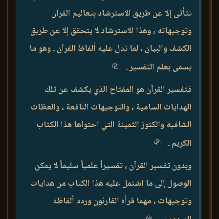
تتأتى إلا عن طريق الاسترشاد بتعاليم القرآن
وتوجيهاته ، وهذا الاسترشاد لا يتحقق إلا عن طريق
الكشف والبيان ، لما تدل عليه ألفاظ القرآن . وهو ما
يسمى بعلم التفسير .
فتفسير القرآن هو المفتاح الذي يكشف عن تلك
الهدايات السامية ، والتوجيهات النافعة ، والعظات
الشافية والكنوز الثمينة التي احتواها هذا الكتاب
الكريم .
وبدون تفسير القرآن ، تفسيراً علمياً سليماً لا يمكن
الوصول إلى ما اشتمل عليه هذا الكتاب من هدايات
وتوجيهات ، مهما قرأه القارئون وردد ألفاظه