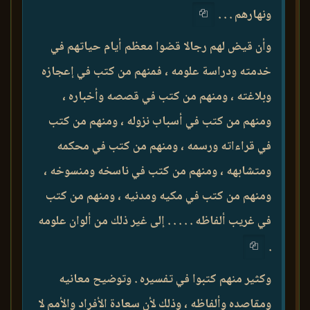
ونهارهم . . .
وأن قيض لهم رجالا قضوا معظم أيام حياتهم في
خدمته ودراسة علومه ، فمنهم من كتب في إعجازه
وبلاغته ، ومنهم من كتب في قصصه وأخباره ،
ومنهم من كتب في أسباب نزوله ، ومنهم من كتب
في قراءاته ورسمه ، ومنهم من كتب في محكمه
ومتشابهه ، ومنهم من كتب في ناسخه ومنسوخه ،
ومنهم من كتب في مكيه ومدنيه ، ومنهم من كتب
في غريب ألفاظه . . . . . إلى غير ذلك من ألوان علومه
.
وكثير منهم كتبوا في تفسيره . وتوضيح معانيه
ومقاصده وألفاظه ، وذلك لأن سعادة الأفراد والأمم لا