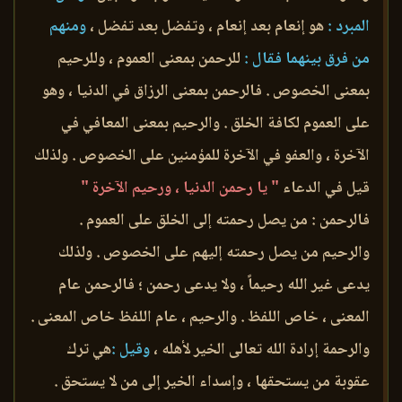
المبرد :
هو إنعام بعد إنعام ، وتفضل بعد تفضل ،
ومنهم
من فرق بينهما فقال :
للرحمن بمعنى العموم ، وللرحيم
بمعنى الخصوص . فالرحمن بمعنى الرزاق في الدنيا ، وهو
على العموم لكافة الخلق . والرحيم بمعنى المعافي في
الآخرة ، والعفو في الآخرة للمؤمنين على الخصوص . ولذلك
قيل في الدعاء
" يا رحمن الدنيا ، ورحيم الآخرة "
فالرحمن : من يصل رحمته إلى الخلق على العموم .
والرحيم من يصل رحمته إليهم على الخصوص . ولذلك
يدعى غير الله رحيماً ، ولا يدعى رحمن ؛ فالرحمن عام
المعنى ، خاص اللفظ . والرحيم ، عام اللفظ خاص المعنى .
والرحمة إرادة الله تعالى الخير لأهله ،
وقيل :
هي ترك
عقوبة من يستحقها ، وإسداء الخير إلى من لا يستحق .