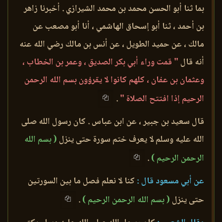
بما ثنا أبو الحسن محمد بن محمد الشيرازي . أخبرنا زاهر
بن أحمد ، ثنا أبو إسحاق الهاشمي ، أنا أبو مصعب عن
مالك ، عن حميد الطويل ، عن أنس بن مالك رضي الله عنه
أنه قال
" قمت وراء أبي بكر الصديق ، وعمر بن الخطاب ،
وعثمان بن عفان ، كلهم كانوا لا يقرؤون بسم الله الرحمن
الرحيم إذا افتتح الصلاة "
.
قال سعيد بن جبير ، عن ابن عباس . كان رسول الله صلى
الله عليه وسلم لا يعرف ختم سورة حتى ينزل
( بسم الله
الرحمن الرحيم )
.
عن أبي مسعود قال :
كنا لا نعلم فصل ما بين السورتين
حتى ينزل
( بسم الله الرحمن الرحيم )
.