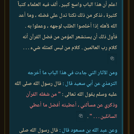
اعلم أن هذا الباب واسع كبير . ألف فيه العلماء كتباً
كثيرة ، نذكر من ذلك نكتا تدل على فضله ، وما أعد
الله لأهله إذا أخلصوا الطلب لوجهه ، وعملوا به .
فأول ذلك أن يستشعر المؤمن من فضل القرآن أنه
كلام رب العالمين . كلام من ليس كمثله شيء . . .
ومن الآثار التي جاءت في هذا الباب ما أخرجه
الترمذي عن أبي سعيد قال :
قال رسول الله صلى الله
عليه وسلم يقول الله تعالى :
" من شغله القرآن
وذكري عن مسألتي ، أعطيته أفضل ما أعطي
السائلين . . . "
.
وعن عبد الله بن مسعود قال :
قال رسول الله صلى