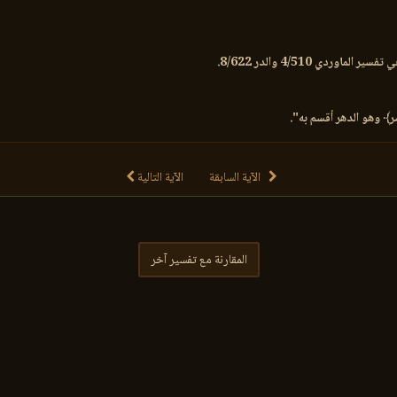
ردي 4/510 والدر 8/622.
الآية السابقة
الآية التالية
المقارنة مع تفسير آخر