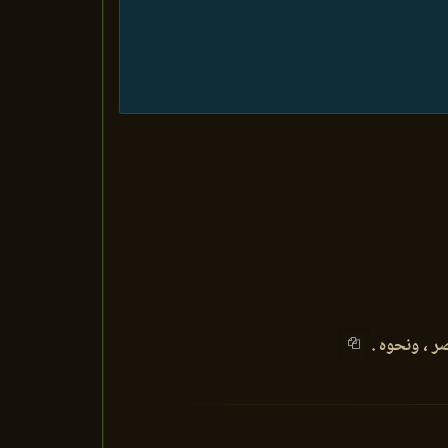
 ، ونحوه .