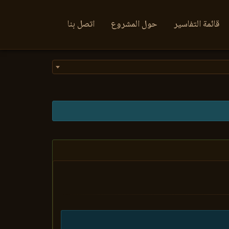
قائمة التفاسير
حول المشروع
اتصل بنا