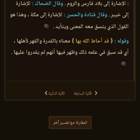
: الإشارة إلى بلاد فارس والروم .
وقال الضحاك :
الإشارة
إلى خيبر .
وقال قتادة والحسن :
الإشارة إلى مكة ، وهذا هو
القول الذي يتسق معه المعنى ويتأيد .
وقوله :
{ قد أحاط الله بها }
معناه بالقدرة والقهر لأهلها ،
أي قد سبق في علمه ذلك وظهر فيها أنهم لم يقدروا عليها .
الآية السابقة
الآية التالية
المقارنة مع تفسير آخر