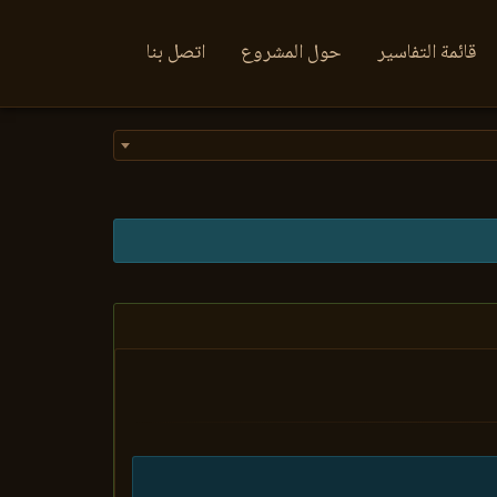
قائمة التفاسير
حول المشروع
اتصل بنا