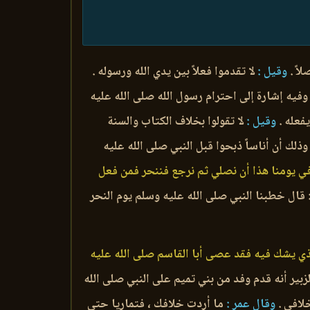
اً .
وقيل :
لا تقدموا فعلاً بين يدي الله ورسوله .
 وفيه إشارة إلى احترام رسول الله صلى الله عليه
فعله .
وقيل :
لا تقولوا بخلاف الكتاب والسنة
ذلك أن أناساً ذبحوا قبل النبي صلى الله عليه
 في يومنا هذا أن نصلي ثم نرجع فننحر فمن فعل
 قال خطبنا النبي صلى الله عليه وسلم يوم النحر
ذي يشك فيه فقد عصى أبا القاسم صلى الله عليه
زبير أنه قدم وفد من بني تميم على النبي صلى الله
لافي .
وقال عمر :
ما أردت خلافك ، فتماريا حتى