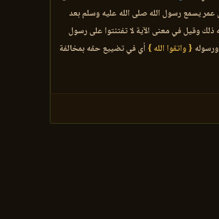
عمر يسمع رسول الله صلى الله عليه وسلم بعد
له ذلك وقيل في معنى الآية لا تفتئتوا على رسول
 ورسوله
{ واتقوا الله }
أي في تضييع حقه بمخالفة