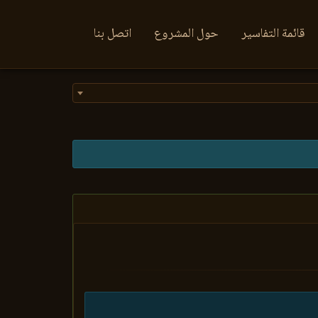
قائمة التفاسير
حول المشروع
اتصل بنا