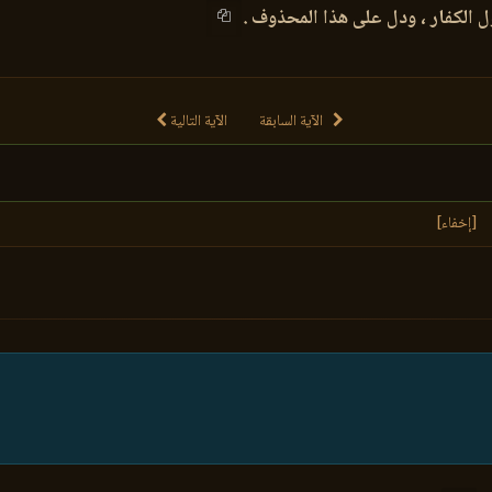
ل الكفار ، ودل على هذا المحذوف .
الآية السابقة
الآية التالية
[إخفاء]