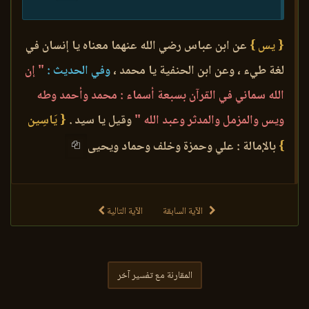
{ يس }
عن ابن عباس رضي الله عنهما معناه يا إنسان في
لغة طيء ، وعن ابن الحنفية يا محمد ،
وفي الحديث :
" إن
الله سماني في القرآن بسبعة أسماء : محمد وأحمد وطه
ويس والمزمل والمدثر وعبد الله "
وقيل يا سيد .
{ يَاسِين
}
بالإمالة : علي وحمزة وخلف وحماد ويحيى
الآية السابقة
الآية التالية
المقارنة مع تفسير آخر