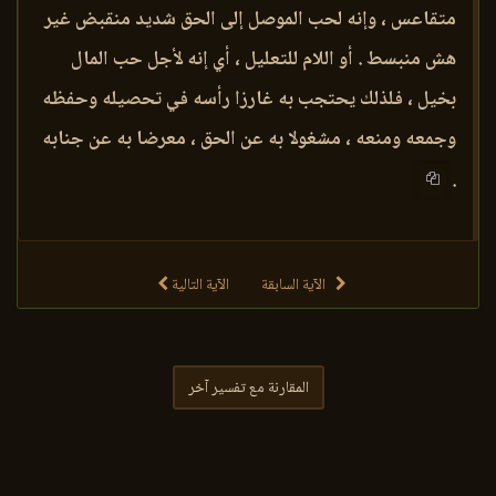
متقاعس ، وإنه لحب الموصل إلى الحق شديد منقبض غير
هش منبسط . أو اللام للتعليل ، أي إنه لأجل حب المال
بخيل ، فلذلك يحتجب به غارزا رأسه في تحصيله وحفظه
وجمعه ومنعه ، مشغولا به عن الحق ، معرضا به عن جنابه
.
الآية السابقة
الآية التالية
المقارنة مع تفسير آخر