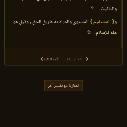
والتأنيث .
و
{ المستقيم }
المستوي والمراد به طريق الحق ، وقيل هو
ملة الإسلام .
الآية السابقة
الآية التالية
المقارنة مع تفسير آخر