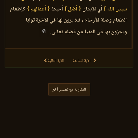
سبيل الله }
أي الإيمان
{ أضل }
أحبط
{ أعمالهم }
كإطعام
الطعام وصلة الأرحام ، فلا يرون لها في الآخرة ثوابا
ويجزون بها في الدنيا من فضله تعالى .
الآية السابقة
الآية التالية
المقارنة مع تفسير آخر