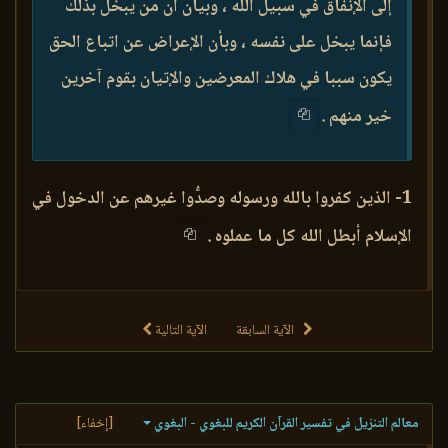
إلى الإنفاق في سبيل الله ، وبيان أن من يبخل بذلك
فإنما يبخل على نفسه ، وبأن الإعراض عن اتباع الحق
يكون سببا في هلاك المعرضين والإتيان بقوم آخرين
خير منهم .
1- الذين كفروا بالله ورسوله وصدُّوا غيرهم عن الدخول في
الإسلام أبطل الله كل ما عملوه .
الآية السابقة
الآية التالية
معالم التنزيل في تفسير القرآن الكريم للبغوي - البغوي
[إخفاء]