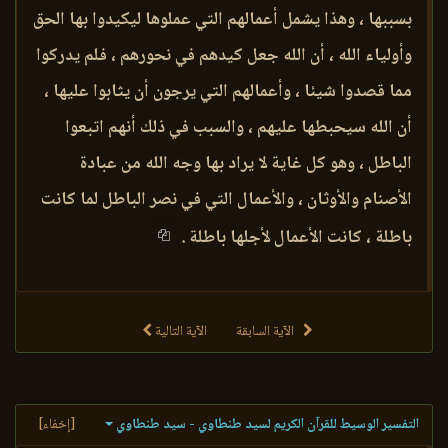
بسببها ، وهذا يشمل أعمالهم التي عملوها ليكيدوا بها الحق
وأولياء الله ، أن الله جعل كيدهم في نحورهم ، فلم يدركوا
مما قصدوا شيئا ، وأعمالهم التي يرجون أن يثابوا عليها ،
أن الله سيحبطها عليهم ، والسبب في ذلك أنهم اتبعوا
الباطل ، وهو كل غاية لا يراد بها وجه الله من عبادة
الأصنام والأوثان ، والأعمال التي في نصر الباطل لما كانت
باطلة ، كانت الأعمال لأجلها باطلة .
الآية السابقة
الآية التالية
التفسير الوسيط للقرآن الكريم لسيد طنطاوي - سيد طنطاوي
[إخفاء]