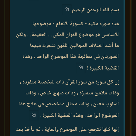
بسم الله الرحمن الرحيم
هذه سورة مكية - كسورة الأنعام - موضوعها
الأساسي هو موضوع القرآن المكي . . العقيدة . . ولكن
ما أشد اختلاف المجالين اللذين تتحرك فيهما
السورتان في معالجة هذا الموضوع الواحد ، وهذه
القضية الكبيرة !
إن كل سورة من سور القرآن ذات شخصية متفردة ،
وذات ملامح متميزة ، وذات منهج خاص ، وذات
أسلوب معين ، وذات مجال متخصص في علاج هذا
الموضوع الواحد ، وهذه القضية الكبيرة .
إنها كلها تتجمع على الموضوع والغاية ، ثم تأخذ بعد