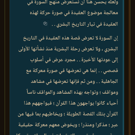
ولعله يحسن هنا أن نستعرض منهج السورة في
معالجة موضوع العقيدة في صورة حركة لهذه
العقيدة في تيار التاريخ البشري . .
إن السورة لا تعرض قصة هذه العقيدة في التاريخ
البشري ، ولا تعرض رحلة البشرية منذ نشأتها الأولى
إلى عودتها الأخيرة . . مجرد عرض في أسلوب
قصصي . . إنما هي تعرضها في صورة معركة مع
الجاهلية . . ومن ثم فإنها تعرضها في مشاهد
ومواقف ؛ وتواجه بهذه المشاهد والمواقف ناساً
أحياء كانوا يواجهون هذا القرآن ؛ فيواجههم هذا
القرآن بتلك القصة الطويلة ؛ ويخاطبهم بما فيها من
عبر ؛ مذكرا ومنذرا ؛ ويخوض معهم معركة حقيقية