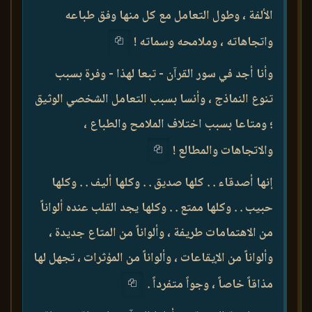
الألفة ، وطول التعامل مع كل منها وفق طباعه
واتجاهاته ، وملامحه وسماته !
وأنا أجد في سور القرآن - تبعا لهذا - وفرة بسبب
تنوع النماذج ، وأنسا بسبب التعامل الشخصي الوثيق
؛ ومتاعا بسبب اختلاف الملامح والطباع ،
والاتجاهات والمطالع !
إنها أصدقاء . . كلها صديق . . وكلها أليف . . وكلها
حبيب . . وكلها ممتع . . وكلها يجد القلب عنده ألواناً
من الاهتمامات طريفة ، وألواناً من المتاع جديدة ،
وألواناً من الإيقاعات ، وألواناً من المؤثرات ، تجهل لها
مذاقاً خاصاً ، وجواً متفرداً .