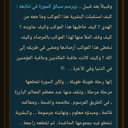
وقبيلاً بعد قبيل . .
ويرسم سياق السورة في تتابعه :
كيف استقبلت البشرية هذا الموكب وما معه من
الهدى ؟ كيف خاطبها هذا الموكب وكيف جاوبته ؟
كيف وقف الملأ منها لهذا الموكب بالمرصاد وكيف
تخطى هذا الموكب أرصادها ومضى في طريقه إلى
الله ؟ وكيف كانت عاقبة المكذبين وعاقبة المؤمنين
في الدنيا وفي الآخرة . .
إنها رحلة طويلة طويلة . . ولكن السورة تقطعها
مرحلة مرحلة ، وتقف منها عند معظم المعالم البارزة
، في الطريق المرسوم . ملامحه واضحة ، ومعالمه
قائمة ، ومبدؤه معلوم ، ونهايته مرسومة . . والبشرية
تخطو فيه بجموعها الحاشدة . ثم تقطعه راجعة . .