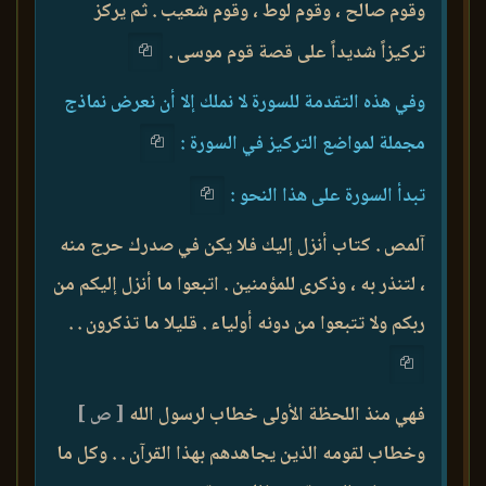
وقوم صالح ، وقوم لوط ، وقوم شعيب . ثم يركز
تركيزاً شديداً على قصة قوم موسى .
وفي هذه التقدمة للسورة لا نملك إلا أن نعرض نماذج
مجملة لمواضع التركيز في السورة :
تبدأ السورة على هذا النحو :
آلمص . كتاب أنزل إليك فلا يكن في صدرك حرج منه
، لتنذر به ، وذكرى للمؤمنين . اتبعوا ما أنزل إليكم من
ربكم ولا تتبعوا من دونه أولياء . قليلا ما تذكرون . .
فهي منذ اللحظة الأولى خطاب لرسول الله
[ ص ]
وخطاب لقومه الذين يجاهدهم بهذا القرآن . . وكل ما