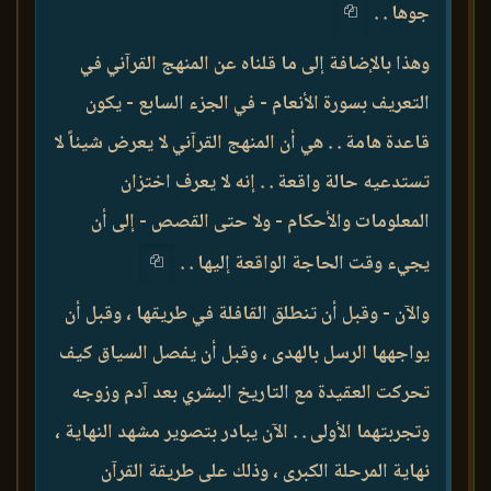
جوها . .
وهذا بالإضافة إلى ما قلناه عن المنهج القرآني في
التعريف بسورة الأنعام - في الجزء السابع - يكون
قاعدة هامة . . هي أن المنهج القرآني لا يعرض شيئاً لا
تستدعيه حالة واقعة . . إنه لا يعرف اختزان
المعلومات والأحكام - ولا حتى القصص - إلى أن
يجيء وقت الحاجة الواقعة إليها . .
والآن - وقبل أن تنطلق القافلة في طريقها ، وقبل أن
يواجهها الرسل بالهدى ، وقبل أن يفصل السياق كيف
تحركت العقيدة مع التاريخ البشري بعد آدم وزوجه
وتجربتهما الأولى . . الآن يبادر بتصوير مشهد النهاية ،
نهاية المرحلة الكبرى ، وذلك على طريقة القرآن