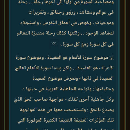
ومصاحبة السورة من أولها إلى آخرها رحلة . . رحلة
في عوالم ومشاهد ، ورؤى وحقائق ، وتقريرات
وموحيات ، وغوص في أعماق النفوس ، واستجلاء
لمشاهد الوجود . . ولكنها كذلك رحلة متميزة المعالم
في كل سورة ومع كل سورة .
إن موضوع سورة الأنعام هو العقيدة . وموضوع سورة
الأعراف هو العقيدة . . ولكن بينما سورة الأنعام تعالج
العقيدة في ذاتها ؛ وتعرض موضوع العقيدة
وحقيقتها ؛ وتواجه الجاهلية العربية في حينها -
وكل جاهلية أخرى كذلك - مواجهة صاحب الحق الذي
يصدع بالحق ؛ وتستصحب معها في هذه المواجهة
تلك المؤثرات العميقة العنيفة الكثيرة الموفورة التي