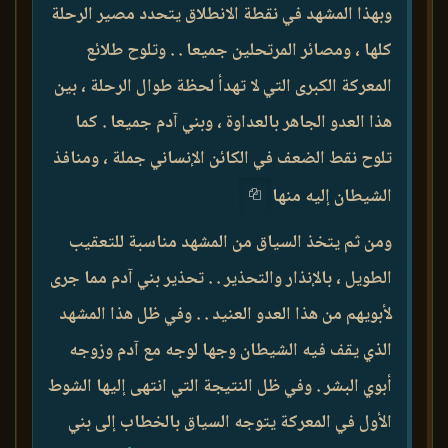
وبهذا المشهد في نقطة الانطلاق يتحدد مصير الرحلة
كلها ، ومصائر المرتحلين جميعا . . وتلوح طلائع
المعركة الكبرى التي لا تهدأ لحظة طوال الرحلة ، بين
هذا العدو الجاهر بالعداوة ، وبني آدم جميعا . كما
تلوح نقط الضعف في الكائن الإنساني جملة ، ومنافذ
الشيطان إليه منها
ومن ثم يتخذ السياق من المشهد مناسبة للتعقيب
الطويل ، بالإنذار والتحذير . . تحذير بني آدم مما جرى
لأبويهم من هذا العدو العنيد . . وفي ظل هذا المشهد
الذي يقف فيه الشيطان وجها لوجه مع آدم وزوجه
أبوي البشر . وفي ظل النتيجة التي انتهى إليها الشوط
الأول في المعركة يتوجه السياق بالخطاب إلى بني