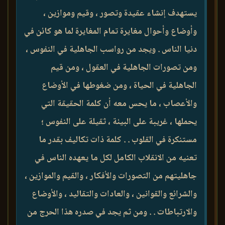
يستهدف إنشاء عقيدة وتصور ، وقيم وموازين ،
وأوضاع وأحوال مغايرة تمام المغايرة لما هو كائن في
دنيا الناس . ويجد من رواسب الجاهلية في النفوس ،
ومن تصورات الجاهلية في العقول ، ومن قيم
الجاهلية في الحياة ، ومن ضغوطها في الأوضاع
والأعصاب ، ما يحس معه أن كلمة الحقيقة التي
يحملها ، غريبة على البيئة ، ثقيلة على النفوس ؛
مستنكرة في القلوب . . كلمة ذات تكاليف بقدر ما
تعنيه من الانقلاب الكامل لكل ما يعهده الناس في
جاهليتهم من التصورات والأفكار ، والقيم والموازين ،
والشرائع والقوانين ، والعادات والتقاليد ، والأوضاع
والارتباطات . . ومن ثم يجد في صدره هذا الحرج من