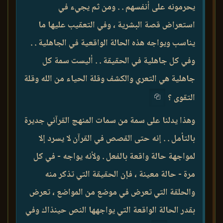
يحرمونه على أنفسهم . . ومن ثم يجيء في
استعراض قصة البشرية ، وفي التعقيب عليها ما
يناسب ويواجه هذه الحالة الواقعية في الجاهلية . .
وفي كل جاهلية في الحقيقة . . أليست سمة كل
جاهلية هي التعري والكشف وقلة الحياء من الله وقلة
التقوى ؟
وهذا يدلنا على سمة من سمات المنهج القرآني جديرة
بالتأمل . . إنه حتى القصص في القرآن لا يسرد إلا
لمواجهة حالة واقعة بالفعل . ولأنه يواجه - في كل
مرة - حالة معينة ، فإن الحقيقة التي تذكر منه
والحلقة التي تعرض في موضع من المواضع ، تعرض
بقدر الحالة الواقعة التي يواجهها النص حينذاك وفي