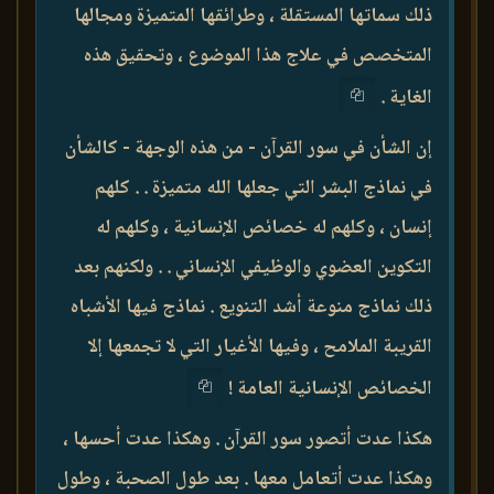
ذلك سماتها المستقلة ، وطرائقها المتميزة ومجالها
المتخصص في علاج هذا الموضوع ، وتحقيق هذه
الغاية .
إن الشأن في سور القرآن - من هذه الوجهة - كالشأن
في نماذج البشر التي جعلها الله متميزة . . كلهم
إنسان ، وكلهم له خصائص الإنسانية ، وكلهم له
التكوين العضوي والوظيفي الإنساني . . ولكنهم بعد
ذلك نماذج منوعة أشد التنويع . نماذج فيها الأشباه
القريبة الملامح ، وفيها الأغيار التي لا تجمعها إلا
الخصائص الإنسانية العامة !
هكذا عدت أتصور سور القرآن . وهكذا عدت أحسها ،
وهكذا عدت أتعامل معها . بعد طول الصحبة ، وطول