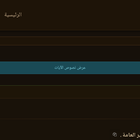
الرئيسية
عرض نصوص الآيات
 العامة .