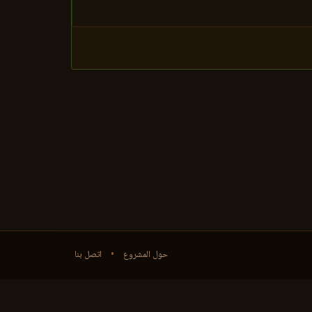
حول المشروع
•
اتصل بنا