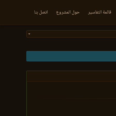
قائمة التفاسير
حول المشروع
اتصل بنا