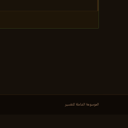
الموسوعة الشاملة للتفسير