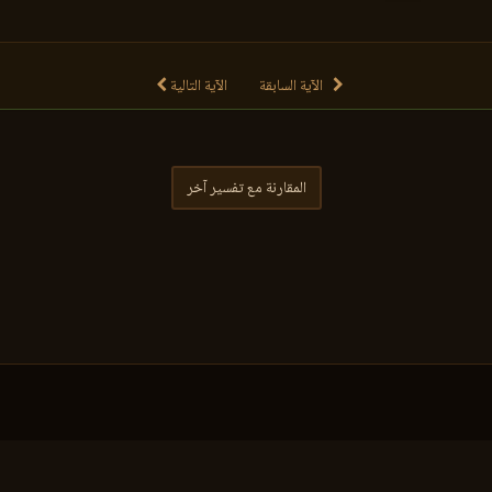
الآية السابقة
الآية التالية
المقارنة مع تفسير آخر