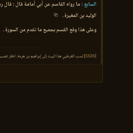
السابع :
ما رواه القاسم عن أبي أمامة قال : قال ر
الوليد بن المغيرة .
وعلى هذا وقع القسم بجميع ما تقدم من السورة .
[3326]
:نسب القرطبي هذا البيت إلى إبراهيم بن هرمة. انظر تفسيره 61/20