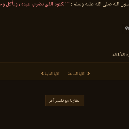
سول الله صلى الله عليه وسلم :
" الكنود الذي يضرب عبده ، ويأكل وحد
2.
الآية السابقة
الآية التالية
المقارنة مع تفسير آخر