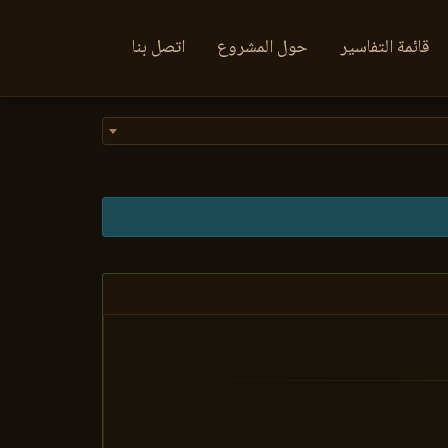
قائمة التفاسير
حول المشروع
اتصل بنا