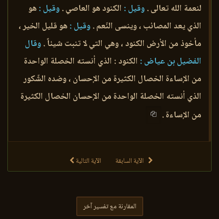
لنعمة الله تعالى .
وقيل :
الكنود هو العاصي .
وقيل :
هو
الذي يعد المصائب ، وينسى النّعم .
وقيل :
هو قليل الخير ،
مأخوذ من الأرض الكنود ، وهي التي لا تنبت شيئاً .
وقال
الفضيل بن عياض :
الكنود : الذي أنسته الخصلة الواحدة
من الإساءة الخصال الكثيرة من الإحسان ، وضده الشّكور
الذي أنسته الخصلة الواحدة من الإحسان الخصال الكثيرة
من الإساءة .
الآية السابقة
الآية التالية
المقارنة مع تفسير آخر