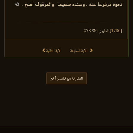
نحوه مرفوعا عنه ، وسنده ضعيف . والموقوف أصح .
[1736]
:الطبري 30/ 278.
الآية السابقة
الآية التالية
المقارنة مع تفسير آخر