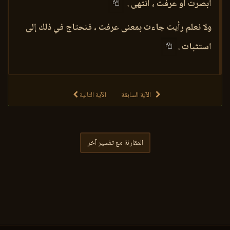
أبصرت أو عرفت ، انتهى .
ولا نعلم رأيت جاءت بمعنى عرفت ، فنحتاج في ذلك إلى
استثبات .
الآية السابقة
الآية التالية
المقارنة مع تفسير آخر