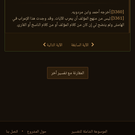
[3360]
:أخرجه أحمد وابن مردويه.
[3361]
:ليس من منهج المؤلف أن يعرب الآيات. وقد وجدت هذا الإعراب في
الهامش ولم يتضح لي إن كان من كلام المؤلف أو من كلام الناسخ أو القارئ.
الآية السابقة
الآية التالية
المقارنة مع تفسير آخر
الموسوعة الشاملة للتفسير
حول المشروع
•
اتصل بنا