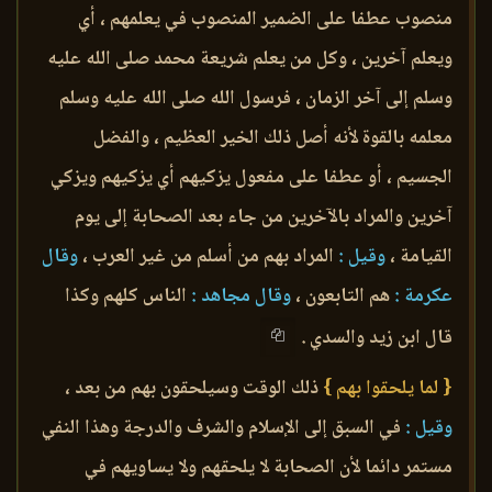
منصوب عطفا على الضمير المنصوب في يعلمهم ، أي
ويعلم آخرين ، وكل من يعلم شريعة محمد صلى الله عليه
وسلم إلى آخر الزمان ، فرسول الله صلى الله عليه وسلم
معلمه بالقوة لأنه أصل ذلك الخير العظيم ، والفضل
الجسيم ، أو عطفا على مفعول يزكيهم أي يزكيهم ويزكي
آخرين والمراد بالآخرين من جاء بعد الصحابة إلى يوم
القيامة ،
وقيل :
المراد بهم من أسلم من غير العرب ،
وقال
عكرمة :
هم التابعون ،
وقال مجاهد :
الناس كلهم وكذا
قال ابن زيد والسدي .
{ لما يلحقوا بهم }
ذلك الوقت وسيلحقون بهم من بعد ،
وقيل :
في السبق إلى الإسلام والشرف والدرجة وهذا النفي
مستمر دائما لأن الصحابة لا يلحقهم ولا يساويهم في