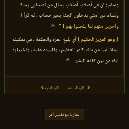
وسلم : إن في أصلاب أصلاب رجال من أصحابي رجالا
ونساء من أمتي يدخلون الجنة بغير حساب ، ثم قرأ
{
وآخرين منهم لما يلحقوا بهم }
"
{ وهو العزيز الحكيم }
أي بليغ العزة والحكمة ، في تمكينه
رجلا أميا من ذلك الأمر العظيم ، وتأييده عليه ، واختياره
إياه من بين كافة البشر .
الآية السابقة
الآية التالية
المقارنة مع تفسير آخر