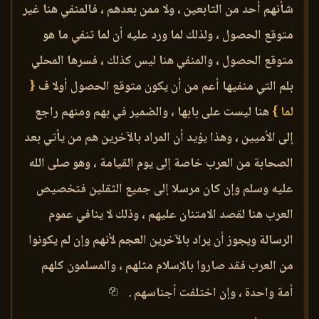
شأنهم أحد من التابعين ، ولا ممن بعدهم ، فالمنفي هنا غير
متوقع الحصول ، ولذلك لما ورد عليه أن لما تنفي ما هو
متوقع الحصول ، والمنفي هنا ليس كذلك ، فسرها المحلي
بلم التي منفيها أعم من أن يكون متوقع الحصول أولا ف
{
لما }
هنا ليست على بابها ، والضمير في بهم ومنهم راجع
إلى الأميين ، وهذا يؤيد أن المراد بالآخرين هم من يأتي بعد
الصحابة من العرب خاصة إلى يوم القيامة ، وهو صلى الله
عليه وسلم وإن كان مرسلا إلى جميع الثقلين فتخصيص
العرب هنا لقصد الامتنان عليهم ، وذلك لا ينافي عموم
الرسالة ويجوز أن يراد بالآخرين العجم لأنهم وإن لم يكونوا
من العرب فقد صاروا بالإسلام مثلهم ، والمسلمون كلهم
أمة واحدة ، وإن اختلفت أجناسهم .