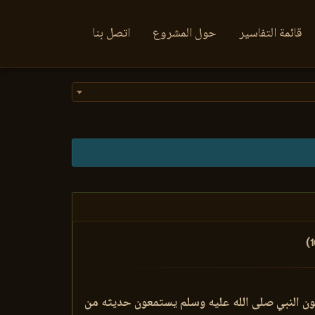
قائمة التفاسير
حول المشروع
اتصل بنا
ون النبي صلى الله عليه وسلم يستمعون حديثه من