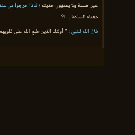
غير حسبة ولا يفقهون حديثه ؛
فإذا خرجوا من عنده 
معناه الساعة .
قال الله للنبي :
" أولئك الذين طبع الله على قلوبهم 