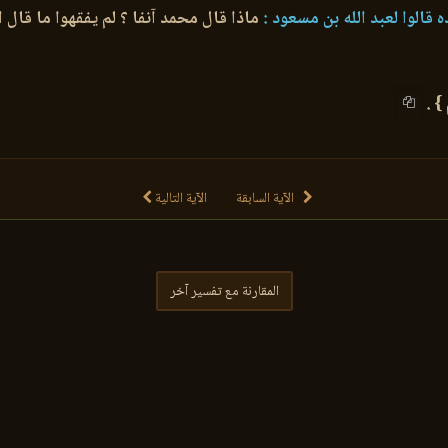
قالوا لعبد الله بن مسعود :
ماذا قال محمد آنفا ؟ لم يفقهوا ما قال ا
} .
الآية السابقة
الآية التالية
المقارنة مع تفسير آخر