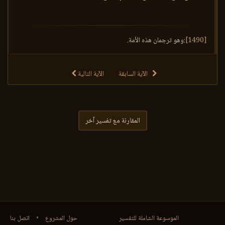
[1490]
:وهو ترجمان هذه الأمة.
الآية السابقة
الآية التالية
المقارنة مع تفسير آخر
الموسوعة الشاملة للتفسير
حول المشروع
•
اتصل بنا