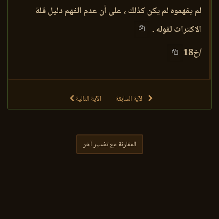
لم يفهموه لم يكن كذلك ، على أن عدم الفهم دليل قلة
الاكتراث لقوله .
/خ18
الآية السابقة
الآية التالية
المقارنة مع تفسير آخر