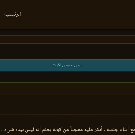
الرئيسية
عرض نصوص الآيات
 أبناء جنسه ، أنكر عليه معجباً من كونه يعلم أنه ليس بيده شيء ،