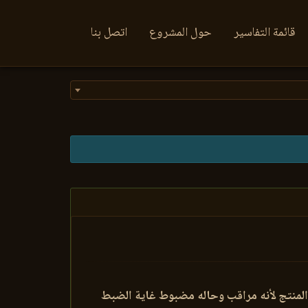
قائمة التفاسير
حول المشروع
اتصل بنا
 المنتج لأنه مراقب وحاله مضبوط غاية الضبط