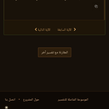
الآية السابقة
الآية التالية
المقارنة مع تفسير آخر
الموسوعة الشاملة للتفسير
حول المشروع
•
اتصل بنا
☀