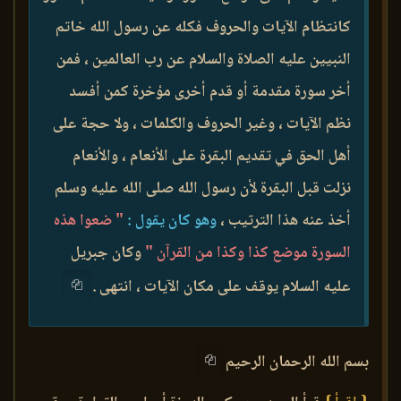
كانتظام الآيات والحروف فكله عن رسول الله خاتم
النبيين عليه الصلاة والسلام عن رب العالمين ، فمن
أخر سورة مقدمة أو قدم أخرى مؤخرة كمن أفسد
نظم الآيات ، وغير الحروف والكلمات ، ولا حجة على
أهل الحق في تقديم البقرة على الأنعام ، والأنعام
نزلت قبل البقرة لأن رسول الله صلى الله عليه وسلم
أخذ عنه هذا الترتيب ،
وهو كان يقول :
" ضعوا هذه
السورة موضع كذا وكذا من القرآن "
وكان جبريل
عليه السلام يوقف على مكان الآيات ، انتهى .
بسم الله الرحمان الرحيم