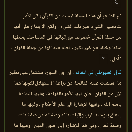
ثم الظاهر أن هذه الجملة ليست من القرآن ؛ لأن الأمر
بتحصيل الشيء غير ذلك الشيء ، ولكن الإجماع على أنها
من جملة القرآن خصوصا مع إثباتها في المصاحف بخطها
سلفا وخلفا من غير نكير ، فعلم منه أنها من جملة القرآن ،
تأمل .
قال السيوطي في إتقانه :
إن أول السورة مشتمل على نظير
ما اشتملت عليه الفاتحة من براعة الاستهلال لكونها مما
نزل من القرآن ، فإن فيها الأمر بالقراءة ، وفيها البداءة
باسم الله ، وفيها الإشارة إلى علم الأحكام ، وفيها ما
يتعلق بتوحيد الرب وإثبات ذاته وصفاته من صفة ذات
وصفة فعل ، وفي هذا الإشارة إلى أصول الدين ، وفيها ما