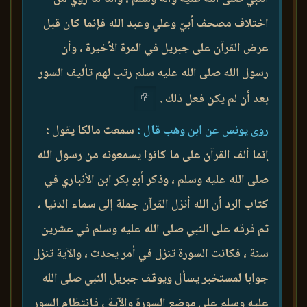
اختلاف مصحف أبيّ وعلي وعبد الله فإنما كان قبل
عرض القرآن على جبريل في المرة الأخيرة ، وأن
رسول الله صلى الله عليه سلم رتب لهم تأليف السور
بعد أن لم يكن فعل ذلك .
روى يونس عن ابن وهب قال :
سمعت مالكا يقول :
إنما ألف القرآن على ما كانوا يسمعونه من رسول الله
صلى الله عليه وسلم ، وذكر أبو بكر ابن الأنباري في
كتاب الرد أن الله أنزل القرآن جملة إلى سماء الدنيا ،
ثم فرقه على النبي صلى الله عليه وسلم في عشرين
سنة ، فكانت السورة تنزل في أمر يحدث ، والآية تنزل
جوابا لمستخبر يسأل ويوقف جبريل النبي صلى الله
عليه وسلم على موضع السورة والآية ، فانتظام السور