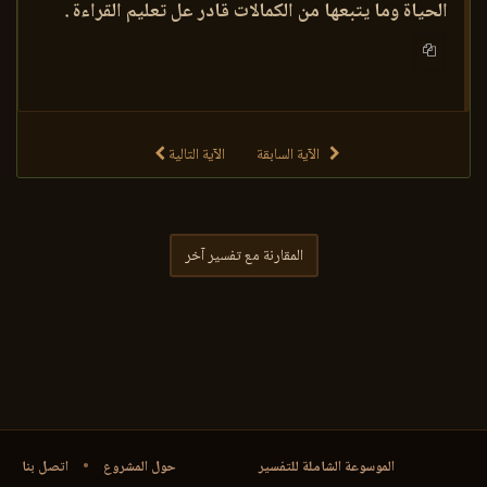
الحياة وما يتبعها من الكمالات قادر عل تعليم القراءة .
الآية السابقة
الآية التالية
المقارنة مع تفسير آخر
الموسوعة الشاملة للتفسير
حول المشروع
•
اتصل بنا