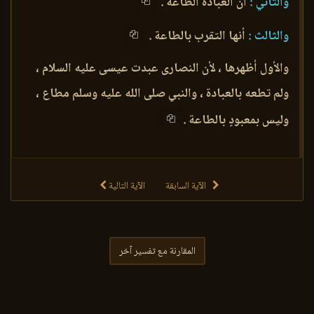
والثاني :
أن العبادة الطاعة .
والثالث :
أنها التقرب بالطاعة .
والأول أظهرها ، لأن النصارى عبدت عيسى عليه السلام ،
ولم تطعه بالعبادة ، والنبي صلى الله عليه وسلم مطاع ،
وليس بمعبودٍ بالطاعة .
الآية السابقة
الآية التالية
المقارنة مع تفسير آخر