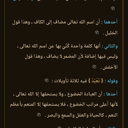
أحدهما :
أن اسم الله تعالى مضاف إلى الكاف ، وهذا قول
الخليل .
والثاني :
أنها كلمة واحدة كُنِّيَ بها عن اسم الله تعالى ،
وليس فيها إضافة لأن المضمر لا يضاف ، وهذا قول
الأخفش .
وقوله :
{ نَعْبُدُ }
فيه ثلاثة تأويلات :
أحدها :
أن العبادة الخضوع ، ولا يستحقها إلا الله تعالى ،
لأنها أعلى مراتب الخضوع ، فلا يستحقها إلا المنعم بأعظم
النعم ، كالحياة والعقل والسمع والبصر .