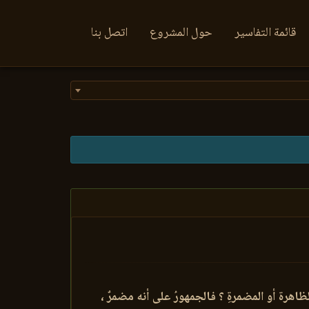
قائمة التفاسير
حول المشروع
اتصل بنا
ظاهرة أو المضمرةِ ؟ فالجمهورُ على أنه مضمرٌ ،