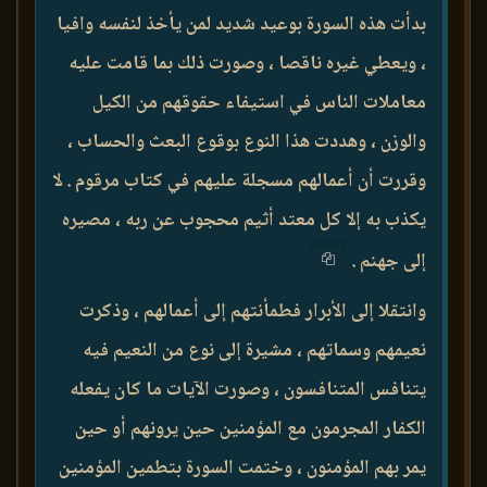
بدأت هذه السورة بوعيد شديد لمن يأخذ لنفسه وافيا
، ويعطي غيره ناقصا ، وصورت ذلك بما قامت عليه
معاملات الناس في استيفاء حقوقهم من الكيل
والوزن ، وهددت هذا النوع بوقوع البعث والحساب ،
وقررت أن أعمالهم مسجلة عليهم في كتاب مرقوم . لا
يكذب به إلا كل معتد أثيم محجوب عن ربه ، مصيره
إلى جهنم .
وانتقلا إلى الأبرار فطمأنتهم إلى أعمالهم ، وذكرت
نعيمهم وسماتهم ، مشيرة إلى نوع من النعيم فيه
يتنافس المتنافسون ، وصورت الآيات ما كان يفعله
الكفار المجرمون مع المؤمنين حين يرونهم أو حين
يمر بهم المؤمنون ، وختمت السورة بتطمين المؤمنين