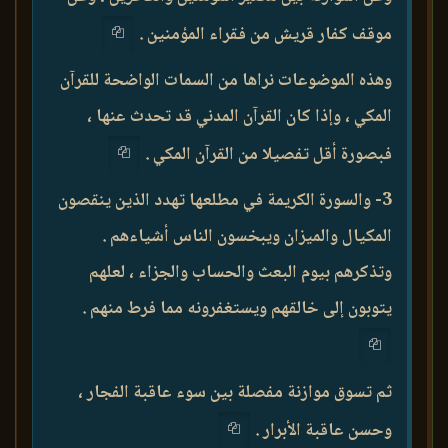
موقف كفار قريش من فقراء المؤمنين .
وهذه الموضوعات نراها من السمات الواضحة للقرآن
المكي ، وإذا كان القرآن المدني قد تحدث عنها ،
فبصورة أقل تفصيلا من القرآن المكي .
3- والسورة الكريمة في مطلعها تهدد الذين ينقصون
المكيال والميزان ويبخسون الناس أشياءهم .
وتذكرهم بيوم البعث والحساب والجزاء ، لعلهم
يتوبون إلى خالقهم ويستغفرونه مما فرط منهم .
ثم تسوق موازنة مفصلة بين سوء عاقبة الفجار ،
وحسن عاقبة الأبرار .