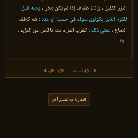
النزر القليل ، وإناءٌ طفاف إذا لم يكن ملآن ،
ومنه قيل
للقوم الذين يكونون سواء في حسبة أو عدد :
هم كطف
الصاع ،
يعني ذلك :
كقرب الملء منه ناقص عن الملء .
الآية السابقة
الآية التالية
المقارنة مع تفسير آخر